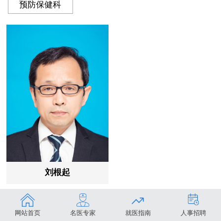
预防保健科
刘根起
网站首页
名医专家
就医指南
人事招聘