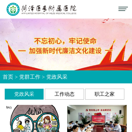
首页
>
党群工作
>
党政风采
党政风采
工作动态
职工之家