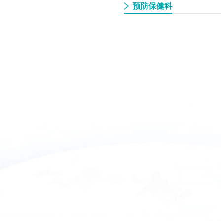
预防保健科