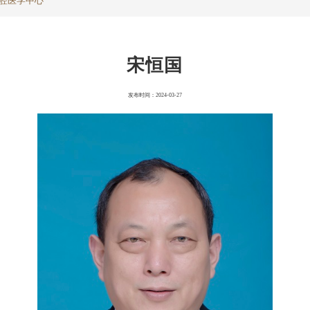
腔医学中心
宋恒国
发布时间：2024-03-27