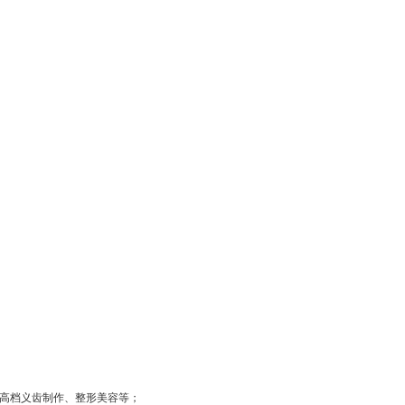
、高档义齿制作、整形美容等；