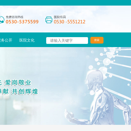
院务公开
医院文化